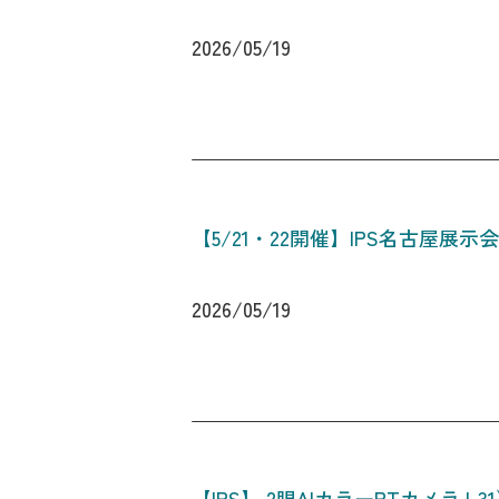
2026/05/19
【5/21・22開催】IPS名古屋展示
2026/05/19
【IPS】 2眼AIカラーPTカメラ I-31