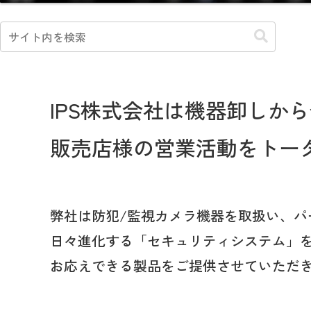
IPS株式会社は機器卸しか
販売店様の営業活動をトー
弊社は防犯/監視カメラ機器を取扱い、
日々進化する「セキュリティシステム」
お応えできる製品をご提供させていただ