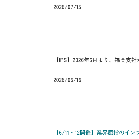
2026/07/15
【IPS】2026年6月より、福岡
2026/06/16
【6/11・12開催】業界屈指のイ