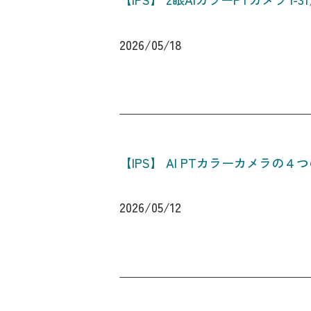
2026/05/18
【IPS】 AI PTカラーカメラの４
2026/05/12