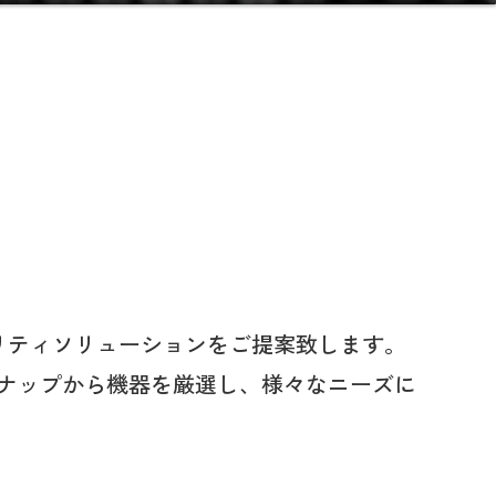
リティソリューションをご提案致します。
ナップから機器を厳選し、様々なニーズに