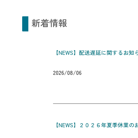
新着情報
【NEWS】配送遅延に関するお知
2026/08/06
【NEWS】２０２６年夏季休業の