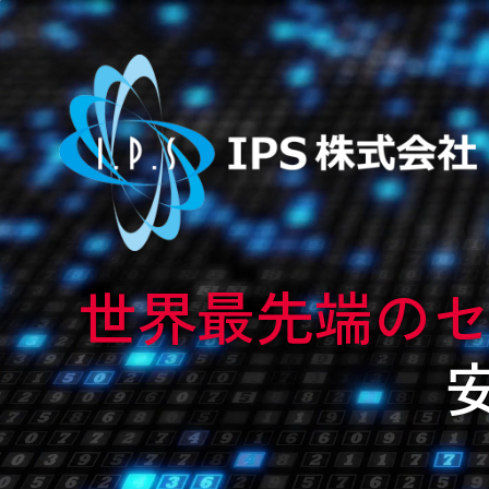
世界最先端の