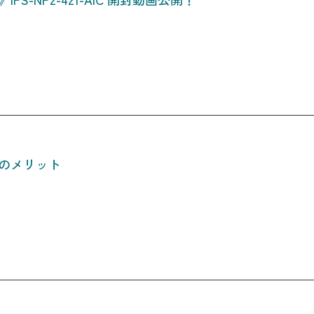
つのメリット