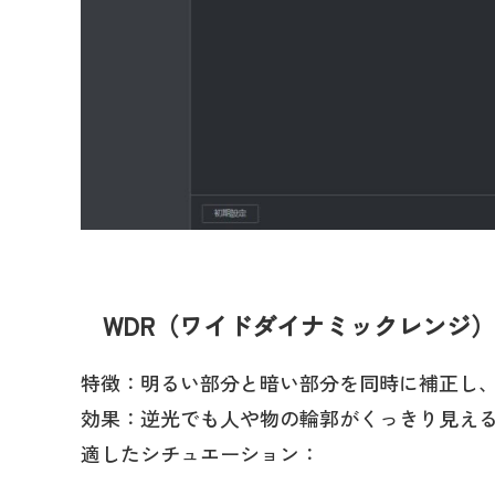
WDR（ワイドダイナミックレンジ）
特徴：明るい部分と暗い部分を同時に補正し
効果：逆光でも人や物の輪郭がくっきり見え
適したシチュエーション：