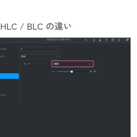
LC / BLC の違い