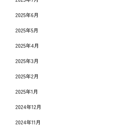
2025年6月
2025年5月
2025年4月
2025年3月
2025年2月
2025年1月
2024年12月
2024年11月