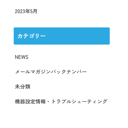
2023年5月
カテゴリー
NEWS
メールマガジンバックナンバー
未分類
機器設定情報・トラブルシューティング