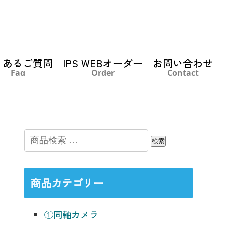
くあるご質問
IPS WEBオーダー
お問い合わせ
Faq
Order
Contact
検索
商品カテゴリー
①同軸カメラ