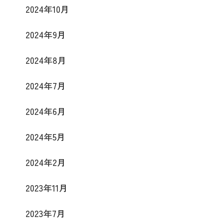
2024年10月
2024年9月
2024年8月
2024年7月
2024年6月
2024年5月
2024年2月
2023年11月
2023年7月