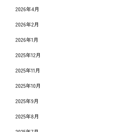
2026年4月
2026年2月
2026年1月
2025年12月
2025年11月
2025年10月
2025年9月
2025年8月
2025年7月