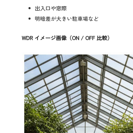
出入口や窓際
明暗差が大きい駐車場など
WDR イメージ画像（ON / OFF 比較）