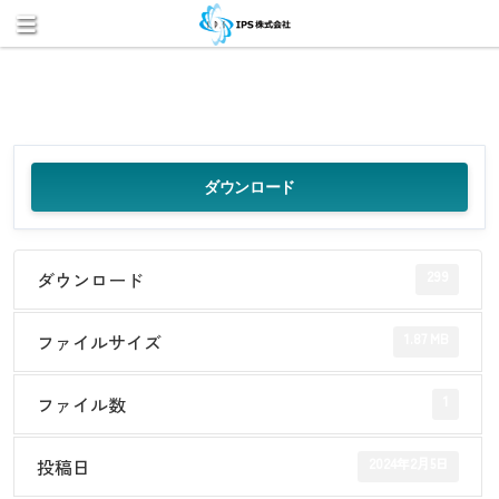
ダウンロード
299
ダウンロード
1.87 MB
ファイルサイズ
1
ファイル数
2024年2月5日
投稿日