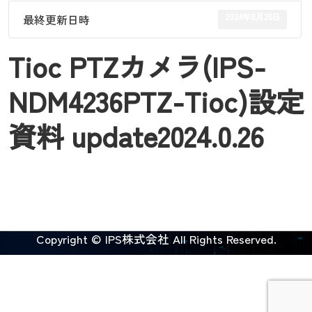
2024年8月26日
最終更新日時
Tioc PTZカメラ(IPS-
NDM4236PTZ-Tioc)設定
資料 update2024.0.26
Copyright © IPS株式会社 All Rights Reserved.