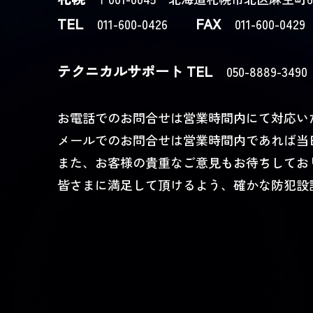
TEL
FAX
011-600-0426
011-600-0429
テクニカルサポート
TEL
050-8889-3
お電話でのお問合せは営業時間内にて対応い
メールでのお問合せは営業時間内であれば当
また、お客様の貴重なご意見もお待ちしてお
皆さまに満足して頂けるよう、確かな防犯設