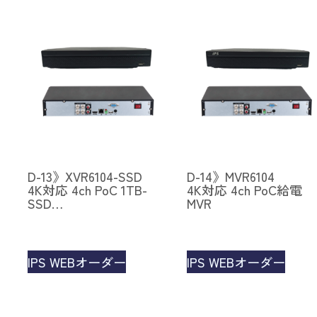
D-13》XVR6104-SSD
D-14》MVR6104
4K対応 4ch PoC 1TB-
4K対応 4ch PoC給電
SSD…
MVR
IPS WEBオーダー
IPS WEBオーダー