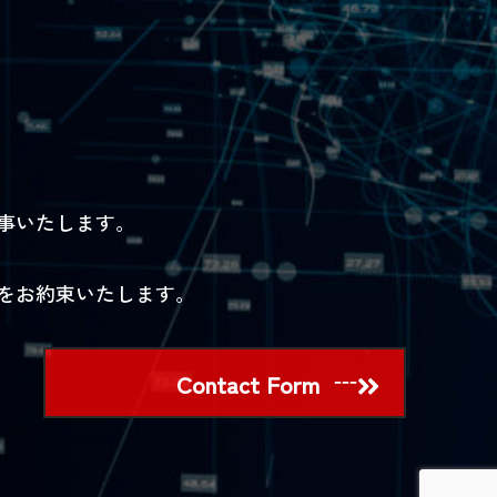
事いたします。
をお約束いたします。
Contact Form