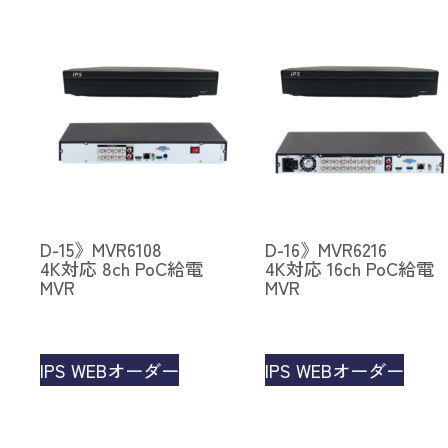
D-15》MVR6108
D-16》MVR6216
4K対応 8ch PoC給電
4K対応 16ch PoC給電
MVR
MVR
IPS WEBオーダー
IPS WEBオーダー