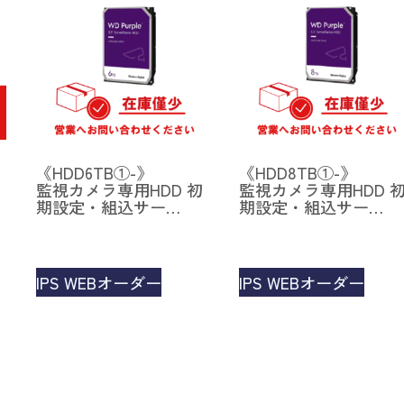
《HDD6TB①-》
《HDD8TB①-》
初
監視カメラ専用HDD 初
監視カメラ専用HDD 
期設定・組込サー…
期設定・組込サー…
IPS WEBオーダー
IPS WEBオーダー