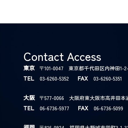
Contact Access
東京
〒101-0047 東京都千代田区内神田1-2-
TEL
FAX
03-6260-5352
03-6260-5351
大阪
〒577-0066 大阪府東大阪市高井田本通5
TEL
FAX
06-6736-5977
06-6736-5099
福岡
〒816-0924 福岡県大野城市栄町3-1-3