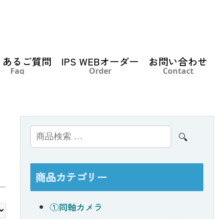
くあるご質問
IPS WEBオーダー
お問い合わせ
Faq
Order
Contact
検索
商品カテゴリー
①同軸カメラ