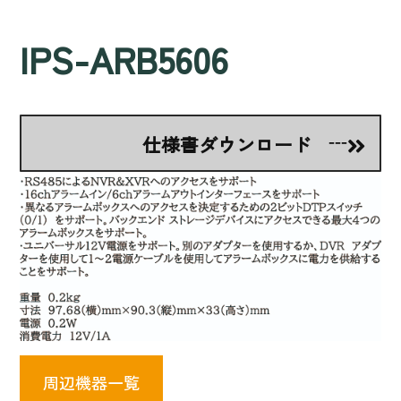
IPS-ARB5606
仕様書ダウンロード
周辺機器一覧