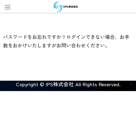
パスワードをお忘れですか ? ログインできない場合、お手
数をおかけいたしますがお問い合わせください。
Copyright © IPS株式会社 All Rights Reserved.