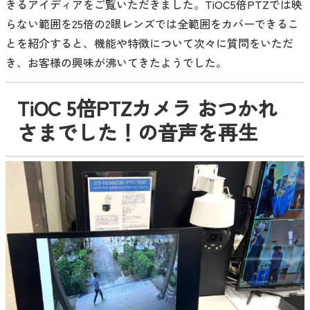
きるアイディアをご覧いただきました。TiOC5倍PTZでは映
らない範囲を25倍の2眼レンズでは全範囲をカバーできるこ
とを紹介すると、機能や特徴について次々に質問をいただ
き、お客様の興味が沸いてきたようでした。
TiOC 5倍PTZカメラ おつかれ
さまでした！の音声を再生