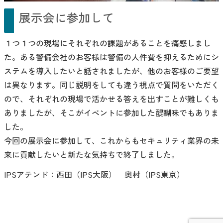
展示会に参加して
１つ１つの現場にそれぞれの課題があることを痛感しまし
た。ある警備会社のお客様は警備の人件費を抑えるためにシ
ステムを導入したいと話されましたが、他のお客様のご要望
は異なります。同じ説明をしても違う視点で質問をいただく
ので、それぞれの現場で活かせる答えを出すことが難しくも
ありましたが、そこがイベントに参加した醍醐味でもありま
した。
今回の展示会に参加して、これからもセキュリティ業界の未
来に貢献したいと新たな気持ちで終了しました。
IPSアテンド：西田（IPS大阪） 奥村（IPS東京）