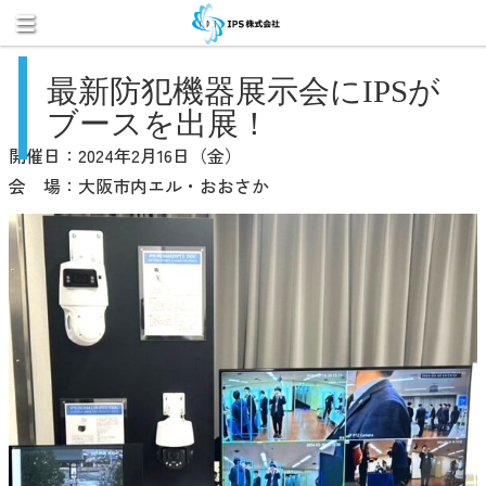
最新防犯機器展示会にIPSが
ブースを出展！
開催日：2024年2月16日（金）
会 場：大阪市内エル・おおさか