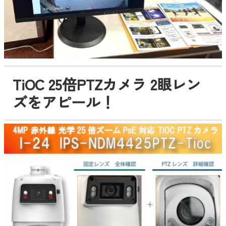
TiOC 25倍PTZカメラ 2眼レン
ズをアピール！