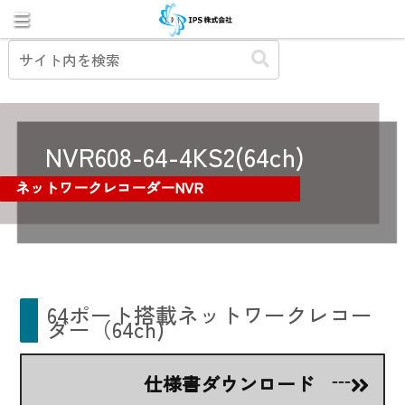
NVR608-64-4KS2(64ch)
ネットワークレコーダーNVR
64ポート搭載ネットワークレコー
ダー（64ch)
仕様書ダウンロード