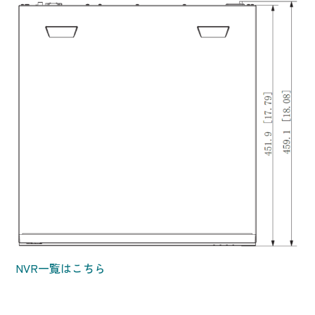
NVR一覧はこちら