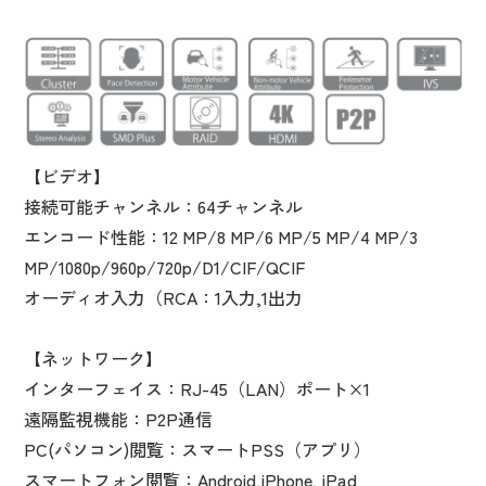
【ビデオ】
接続可能チャンネル：64チャンネル
エンコード性能：12 MP/8 MP/6 MP/5 MP/4 MP/3
MP/1080p/960p/720p/D1/CIF/QCIF
オーディオ入力（RCA：1入力,1出力
【ネットワーク】
インターフェイス：RJ-45（LAN）ポート×1
遠隔監視機能：P2P通信
PC(パソコン)閲覧：スマートPSS（アプリ）
スマートフォン閲覧：Android,iPhone, iPad