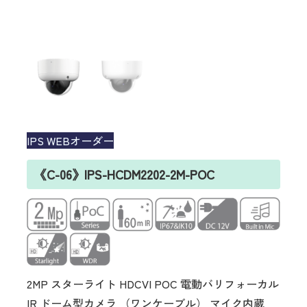
IPS WEBオーダー
《C-06》IPS-HCDM2202-2M-POC
2MP スターライト HDCVI POC 電動バリフォーカル
IR ドーム型カメラ （ワンケーブル） マイク内蔵