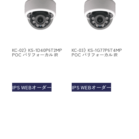
KC-02》KS-1D40P6T2MP
KC-03》KS-1G77P6T4MP
POC バリフォーカル IR
POC バリフォーカル IR
IPS WEBオーダー
IPS WEBオーダー