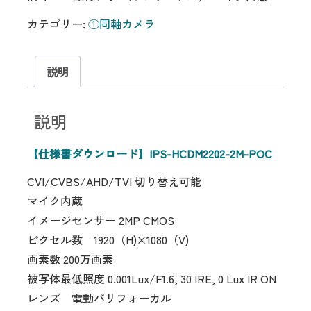
カテゴリー:
①同軸カメラ
説明
説明
【仕様書ダウンロード】IPS-HCDM2202-2M-POC
CVI/CVBS/AHD/TVI 切り替え可能
マイク内蔵
イメージセンサー 2MP CMOS
ピクセル数 1920（H)×1080（V)
画素数 200万画素
被写体最低照度 0.001Lux/F1.6, 30 IRE, 0 Lux IR ON
レンズ 電動バリフォーカル