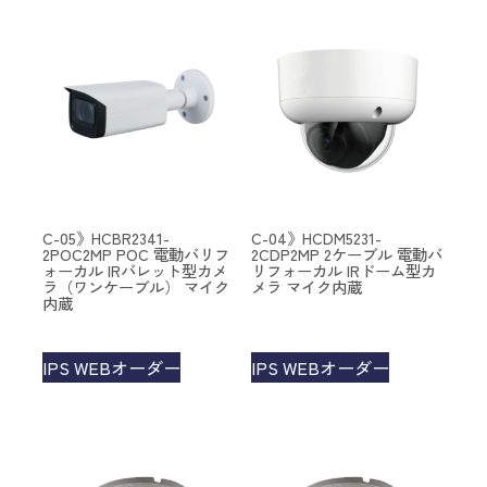
C-05》HCBR2341-
C-04》HCDM5231-
2POC2MP POC 電動バリフ
2CDP2MP 2ケーブル 電動バ
ォーカル IRバレット型カメ
リフォーカル IRドーム型カ
ラ（ワンケーブル） マイク
メラ マイク内蔵
内蔵
IPS WEBオーダー
IPS WEBオーダー