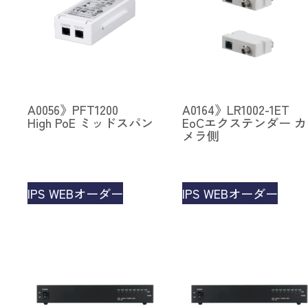
A0056》PFT1200
A0164》LR1002-1ET
High PoE ミッドスパン
EoCエクステンダー カ
メラ側
IPS WEBオーダー
IPS WEBオーダー