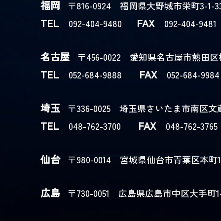
福岡
〒816-0924 福岡県大野城市栄町3-1-3
TEL
FAX
092-404-9480
092-404-9481
名古屋
〒456-0022 愛知県名古屋市熱田区横田
TEL
FAX
052-684-9888
052-684-9984
埼玉
〒336-0025 埼玉県さいたま市南区文蔵1
TEL
FAX
048-762-3700
048-762-3765
仙台
〒980-0014 宮城県仙台市青葉区本町1-
広島
〒730-0051 広島県広島市中区大手町1-1