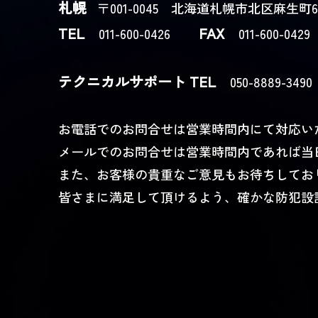
札幌
〒001-0045 北海道札幌市北区麻生町6-1
TEL
FAX
011-600-0426
011-600-0429
テクニカルサポート
TEL
050-8889-3
お電話でのお問合せは営業時間内にて対応い
メールでのお問合せは営業時間内であれば当
また、お客様の貴重なご意見もお待ちしてお
皆さまに満足して頂けるよう、確かな防犯設