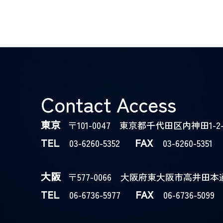
Contact Access
東京
〒101-0047 東京都千代田区内神田1-2-
TEL
FAX
03-6260-5352
03-6260-5351
大阪
〒577-0066 大阪府東大阪市高井田本通5
TEL
FAX
06-6736-5977
06-6736-5099