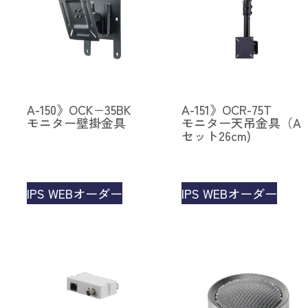
A-150》OCK−35BK
A-151》OCR-75T
モニター壁掛金具
モニター天吊金具（A
セット26cm)
IPS WEBオーダー
IPS WEBオーダー