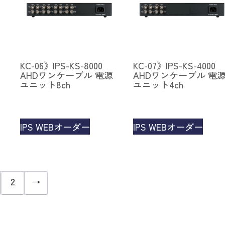
KC-06》IPS-KS-8000
KC-07》IPS-KS-4000
AHDワンケーブル 電源
AHDワンケーブル 電
ユニット8ch
ユニット4ch
IPS WEBオーダー
IPS WEBオーダー
2
→