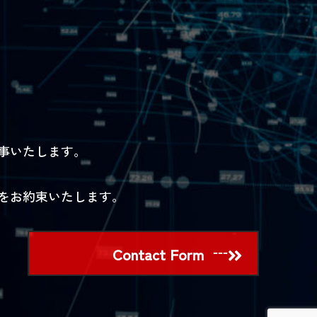
事いたします。
をお約束いたします。
Contact Form