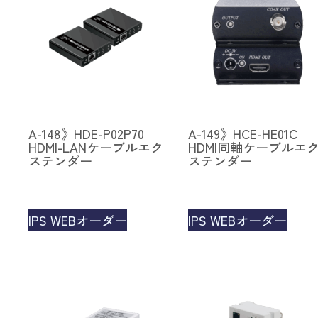
A-148》HDE-P02P70
A-149》HCE-HE01C
HDMI-LANケーブルエク
HDMI同軸ケーブルエ
ステンダー
ステンダー
IPS WEBオーダー
IPS WEBオーダー