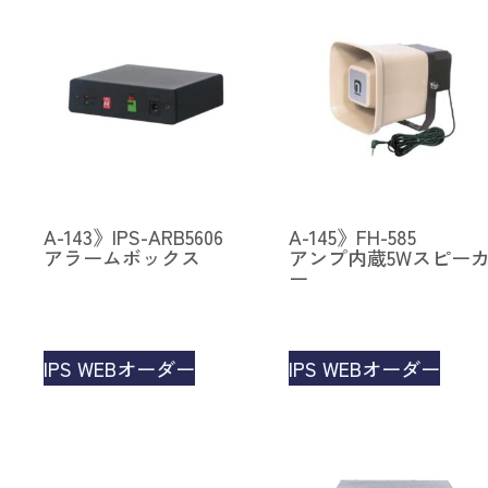
A-143》IPS-ARB5606
A-145》FH-585
アラームボックス
アンプ内蔵5Wスピー
ー
IPS WEBオーダー
IPS WEBオーダー