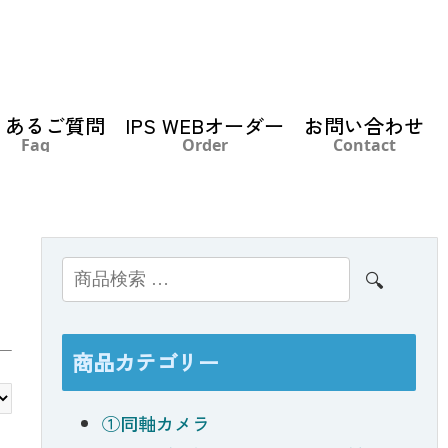
くあるご質問
IPS WEBオーダー
お問い合わせ
Faq
Order
Contact
検索
商品カテゴリー
①同軸カメラ