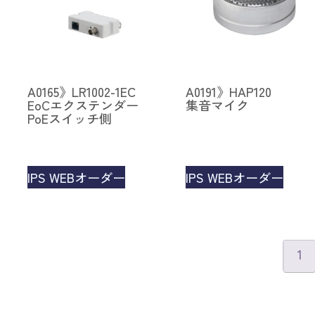
A0165》LR1002-1EC
A0191》HAP120
EoCエクステンダー
集音マイク
PoEスイッチ側
IPS WEBオーダー
IPS WEBオーダー
1