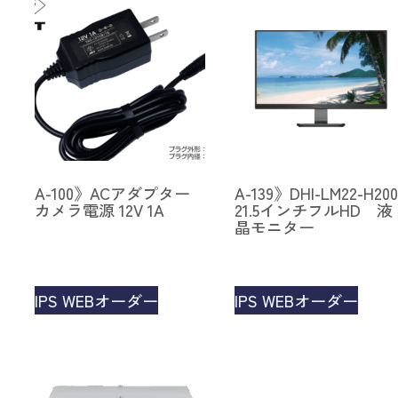
A-100》ACアダプター
A-139》DHI-LM22-H200
カメラ電源 12V 1A
21.5インチフルHD 液
晶モニター
IPS WEBオーダー
IPS WEBオーダー